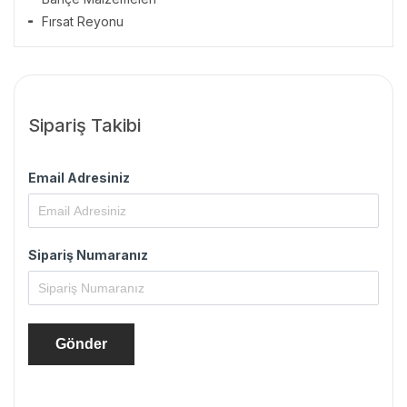
Fırsat Reyonu
Sipariş Takibi
Email Adresiniz
Sipariş Numaranız