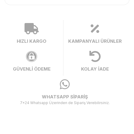
HIZLI KARGO
KAMPANYALI ÜRÜNLER
GÜVENLİ ÖDEME
KOLAY İADE
WHATSAPP SİPARİŞ
7x24 Whatsapp Üzerinden de Sipariş Verebilirsiniz.