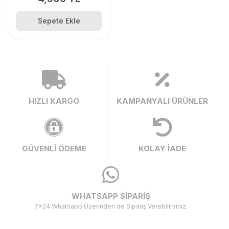
Sepete Ekle
HIZLI KARGO
KAMPANYALI ÜRÜNLER
GÜVENLİ ÖDEME
KOLAY İADE
WHATSAPP SİPARİŞ
7x24 Whatsapp Üzerinden de Sipariş Verebilirsiniz.