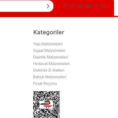
Kategoriler
Yapı Malzemeleri
İnşaat Malzemeleri
Elektrik Malzemeleri
Hırdavat Malzemeleri
Elektrikli El Aletleri
Bahçe Malzemeleri
Fırsat Reyonu