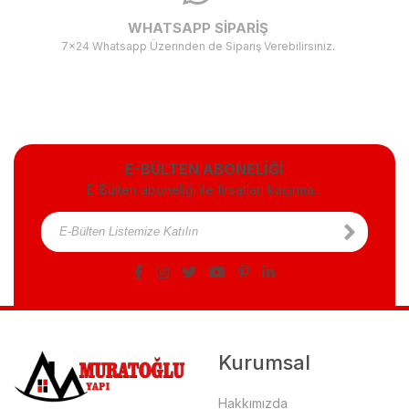
WHATSAPP SİPARİŞ
7x24 Whatsapp Üzerinden de Sipariş Verebilirsiniz.
E-BÜLTEN ABONELİĞİ
E-Bülten aboneliği ile fırsatları kaçırma...
Kurumsal
Hakkımızda