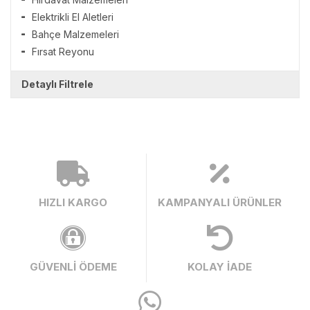
Elektrikli El Aletleri
Bahçe Malzemeleri
Fırsat Reyonu
Detaylı Filtrele
HIZLI KARGO
KAMPANYALI ÜRÜNLER
GÜVENLİ ÖDEME
KOLAY İADE