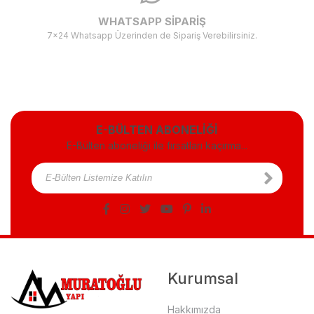
WHATSAPP SİPARİŞ
7x24 Whatsapp Üzerinden de Sipariş Verebilirsiniz.
E-BÜLTEN ABONELİĞİ
E-Bülten aboneliği ile fırsatları kaçırma...
Kurumsal
Hakkımızda