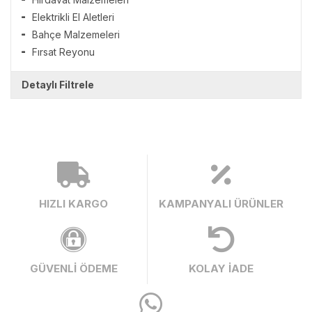
Elektrikli El Aletleri
Bahçe Malzemeleri
Fırsat Reyonu
Detaylı Filtrele
HIZLI KARGO
KAMPANYALI ÜRÜNLER
GÜVENLİ ÖDEME
KOLAY İADE