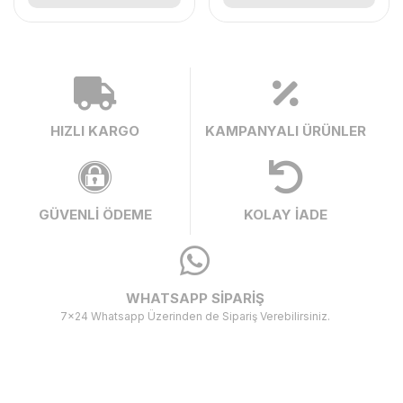
HIZLI KARGO
KAMPANYALI ÜRÜNLER
GÜVENLİ ÖDEME
KOLAY İADE
WHATSAPP SİPARİŞ
7x24 Whatsapp Üzerinden de Sipariş Verebilirsiniz.