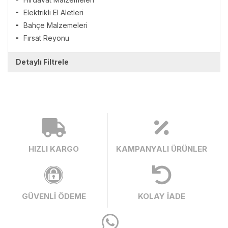
Elektrikli El Aletleri
Bahçe Malzemeleri
Fırsat Reyonu
Detaylı Filtrele
HIZLI KARGO
KAMPANYALI ÜRÜNLER
GÜVENLİ ÖDEME
KOLAY İADE