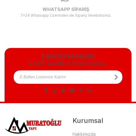
WHATSAPP SİPARİŞ
7x24 Whatsapp Üzerinden de Sipariş Verebilirsiniz.
E-BÜLTEN ABONELİĞİ
E-Bülten aboneliği ile fırsatları kaçırma...
Kurumsal
Hakkımızda