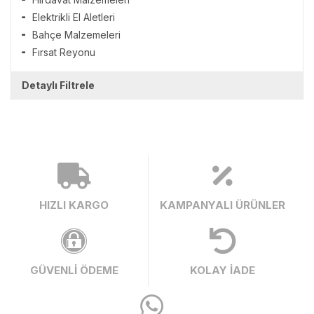
Elektrikli El Aletleri
Bahçe Malzemeleri
Fırsat Reyonu
Detaylı Filtrele
HIZLI KARGO
KAMPANYALI ÜRÜNLER
GÜVENLİ ÖDEME
KOLAY İADE