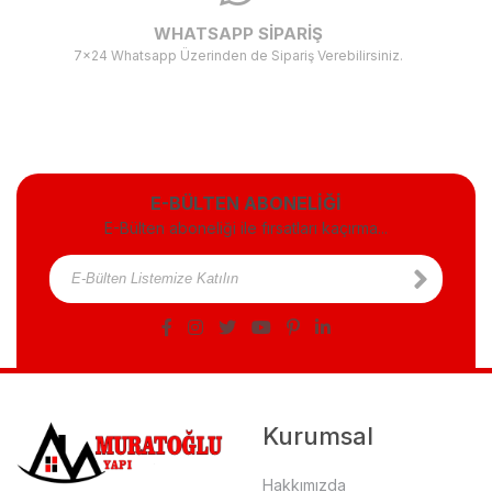
WHATSAPP SİPARİŞ
7x24 Whatsapp Üzerinden de Sipariş Verebilirsiniz.
E-BÜLTEN ABONELİĞİ
E-Bülten aboneliği ile fırsatları kaçırma...
Kurumsal
Hakkımızda