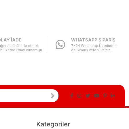
LAY İADE
WHATSAPP SİPARİŞ
ığınız ürünü iade etmek
7x24 Whatsapp Üzerinden
 bu kadar kolay olmamıştı
de Sipariş Verebilirsiniz.
Kategoriler