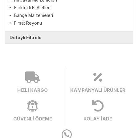
Elektrikli El Aletleri
Bahçe Malzemeleri
Fırsat Reyonu
Detaylı Filtrele
HIZLI KARGO
KAMPANYALI ÜRÜNLER
GÜVENLİ ÖDEME
KOLAY İADE