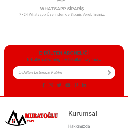
WHATSAPP SİPARİŞ
7x24 Whatsapp Üzerinden de Sipariş Verebilirsiniz.
E-BÜLTEN ABONELİĞİ
E-Bülten aboneliği ile fırsatları kaçırma...
Kurumsal
Hakkımızda