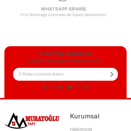
WHATSAPP SİPARİŞ
7x24 Whatsapp Üzerinden de Sipariş Verebilirsiniz.
E-BÜLTEN ABONELİĞİ
E-Bülten aboneliği ile fırsatları kaçırma...
Kurumsal
Hakkımızda