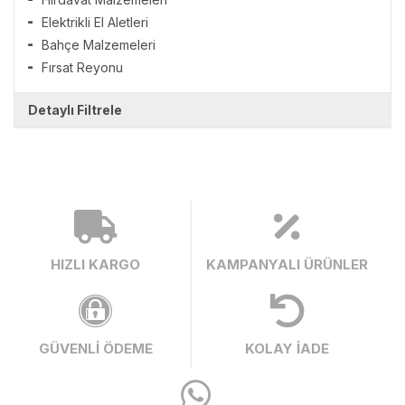
Elektrikli El Aletleri
Bahçe Malzemeleri
Fırsat Reyonu
Detaylı Filtrele
HIZLI KARGO
KAMPANYALI ÜRÜNLER
GÜVENLİ ÖDEME
KOLAY İADE