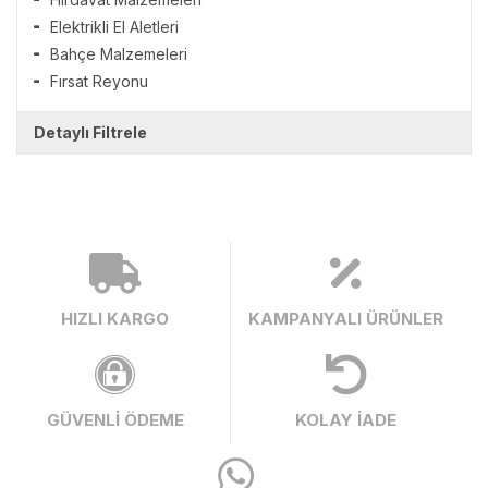
Elektrikli El Aletleri
Bahçe Malzemeleri
Fırsat Reyonu
Detaylı Filtrele
HIZLI KARGO
KAMPANYALI ÜRÜNLER
GÜVENLİ ÖDEME
KOLAY İADE