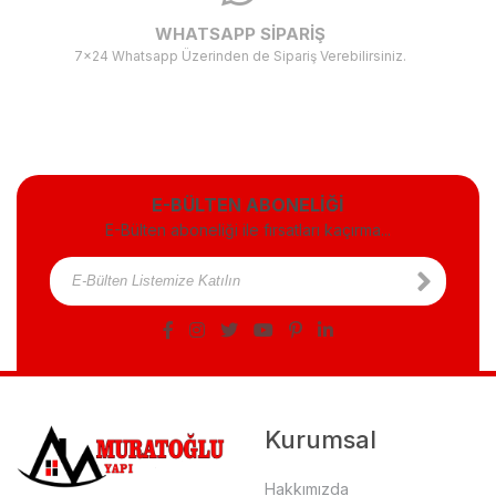
WHATSAPP SİPARİŞ
7x24 Whatsapp Üzerinden de Sipariş Verebilirsiniz.
E-BÜLTEN ABONELİĞİ
E-Bülten aboneliği ile fırsatları kaçırma...
Kurumsal
Hakkımızda