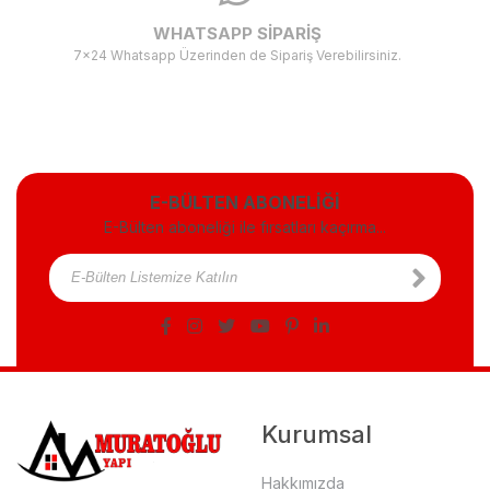
WHATSAPP SİPARİŞ
7x24 Whatsapp Üzerinden de Sipariş Verebilirsiniz.
E-BÜLTEN ABONELİĞİ
E-Bülten aboneliği ile fırsatları kaçırma...
Kurumsal
Hakkımızda