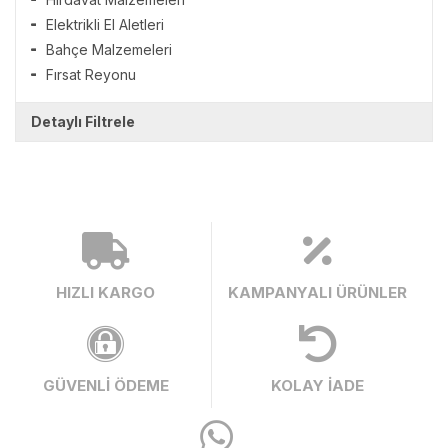
Elektrikli El Aletleri
Bahçe Malzemeleri
Fırsat Reyonu
Detaylı Filtrele
HIZLI KARGO
KAMPANYALI ÜRÜNLER
GÜVENLİ ÖDEME
KOLAY İADE