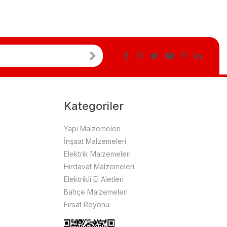
Kategoriler
Yapı Malzemeleri
İnşaat Malzemeleri
Elektrik Malzemeleri
Hırdavat Malzemeleri
Elektrikli El Aletleri
Bahçe Malzemeleri
Fırsat Reyonu