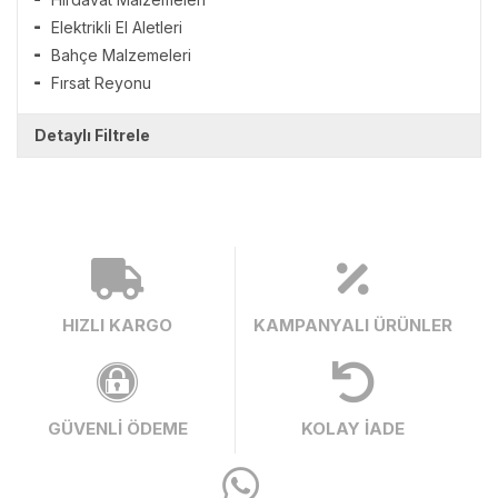
Elektrikli El Aletleri
Bahçe Malzemeleri
Fırsat Reyonu
Detaylı Filtrele
HIZLI KARGO
KAMPANYALI ÜRÜNLER
GÜVENLİ ÖDEME
KOLAY İADE