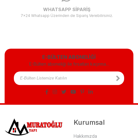
WHATSAPP SİPARİŞ
7x24 Whatsapp Üzerinden de Sipariş Verebilirsiniz.
E-BÜLTEN ABONELİĞİ
E-Bülten aboneliği ile fırsatları kaçırma...
Kurumsal
Hakkımızda