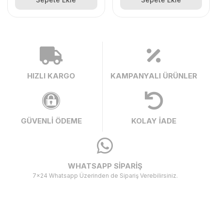
HIZLI KARGO
KAMPANYALI ÜRÜNLER
GÜVENLİ ÖDEME
KOLAY İADE
WHATSAPP SİPARİŞ
7x24 Whatsapp Üzerinden de Sipariş Verebilirsiniz.