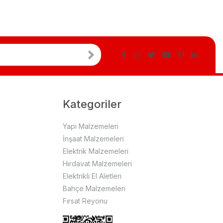
Kategoriler
Yapı Malzemeleri
İnşaat Malzemeleri
Elektrik Malzemeleri
Hırdavat Malzemeleri
Elektrikli El Aletleri
Bahçe Malzemeleri
Fırsat Reyonu