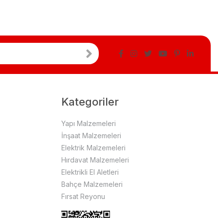
Kategoriler
Yapı Malzemeleri
İnşaat Malzemeleri
Elektrik Malzemeleri
Hırdavat Malzemeleri
Elektrikli El Aletleri
Bahçe Malzemeleri
Fırsat Reyonu