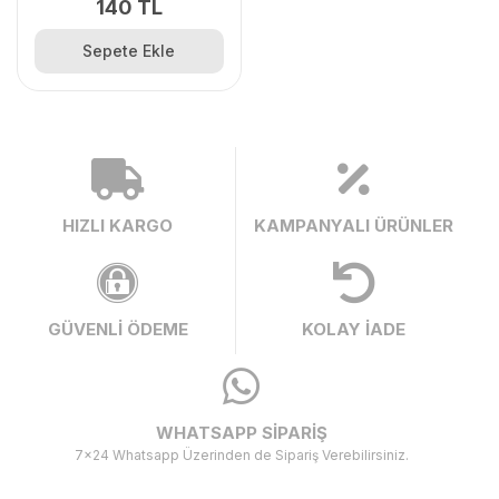
140 TL
Sepete Ekle
HIZLI KARGO
KAMPANYALI ÜRÜNLER
GÜVENLİ ÖDEME
KOLAY İADE
WHATSAPP SİPARİŞ
7x24 Whatsapp Üzerinden de Sipariş Verebilirsiniz.