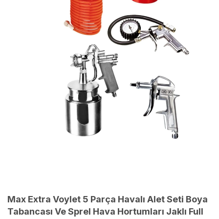
Max Extra Voylet 5 Parça Havalı Alet Seti Boya
Tabancası Ve Sprel Hava Hortumları Jaklı Full