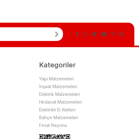
Kategoriler
Yapı Malzemeleri
İnşaat Malzemeleri
Elektrik Malzemeleri
Hırdavat Malzemeleri
Elektrikli El Aletleri
Bahçe Malzemeleri
Fırsat Reyonu