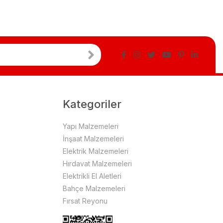
Kategoriler
Yapı Malzemeleri
İnşaat Malzemeleri
Elektrik Malzemeleri
Hırdavat Malzemeleri
Elektrikli El Aletleri
Bahçe Malzemeleri
Fırsat Reyonu