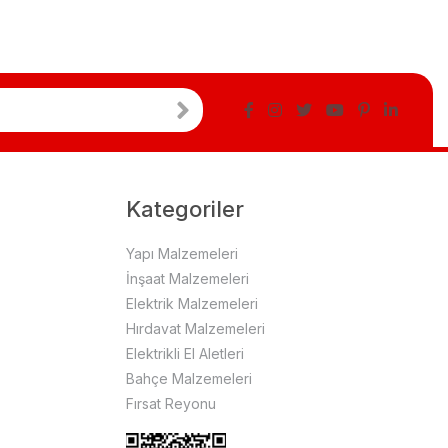
Kategoriler
Yapı Malzemeleri
İnşaat Malzemeleri
Elektrik Malzemeleri
Hırdavat Malzemeleri
Elektrikli El Aletleri
Bahçe Malzemeleri
Fırsat Reyonu