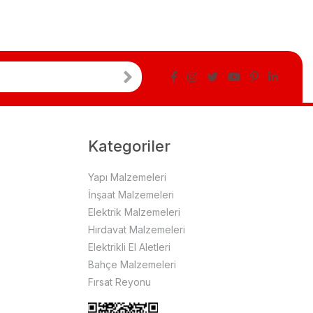
Kategoriler
Yapı Malzemeleri
İnşaat Malzemeleri
Elektrik Malzemeleri
Hırdavat Malzemeleri
Elektrikli El Aletleri
Bahçe Malzemeleri
Fırsat Reyonu