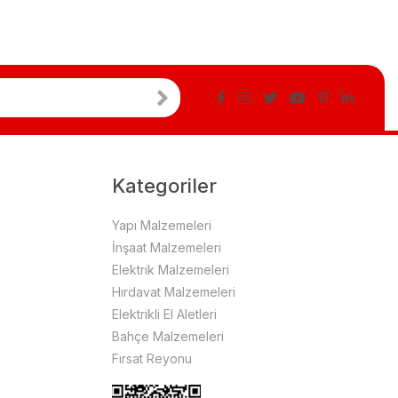
Kategoriler
Yapı Malzemeleri
İnşaat Malzemeleri
Elektrik Malzemeleri
Hırdavat Malzemeleri
Elektrikli El Aletleri
Bahçe Malzemeleri
Fırsat Reyonu