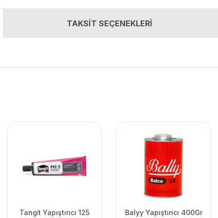
TAKSİT SEÇENEKLERİ
Tangi̇t Yapıştırıcı 125
Balyy Yapıştırıcı 400Gr