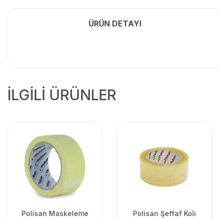
ÜRÜN DETAYI
İLGİLİ ÜRÜNLER
Polisan Maskeleme
Polisan Şeffaf Koli