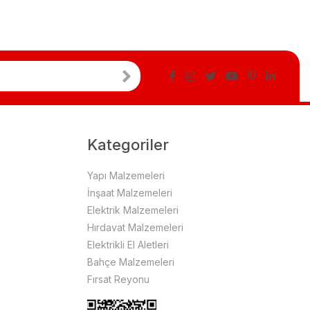
Kategoriler
Yapı Malzemeleri
İnşaat Malzemeleri
Elektrik Malzemeleri
Hırdavat Malzemeleri
Elektrikli El Aletleri
Bahçe Malzemeleri
Fırsat Reyonu