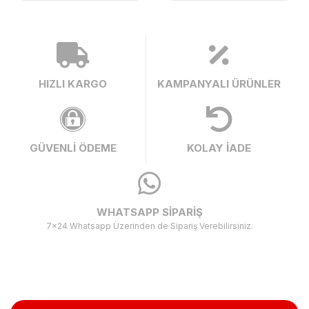
HIZLI KARGO
KAMPANYALI ÜRÜNLER
GÜVENLİ ÖDEME
KOLAY İADE
WHATSAPP SİPARİŞ
7x24 Whatsapp Üzerinden de Sipariş Verebilirsiniz.