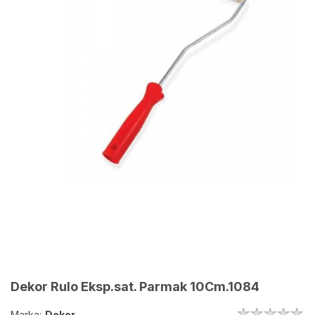
Dekor Rulo Eksp.sat. Parmak 10Cm.1084
Marka:
Dekor