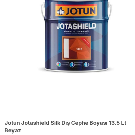
Jotun Jotashield Silk Dış Cephe Boyası 13.5 Lt
Beyaz