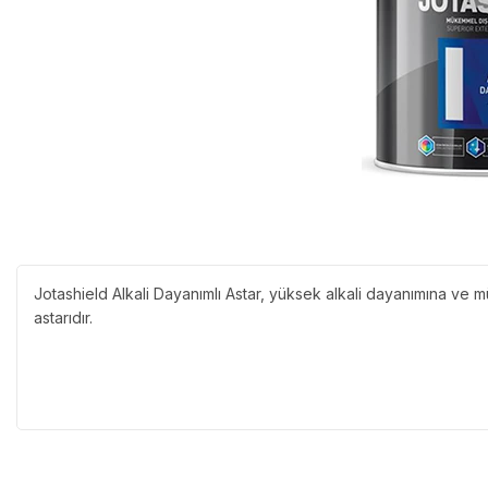
Jotashield Alkali Dayanımlı Astar, yüksek alkali dayanımına ve 
astarıdır.