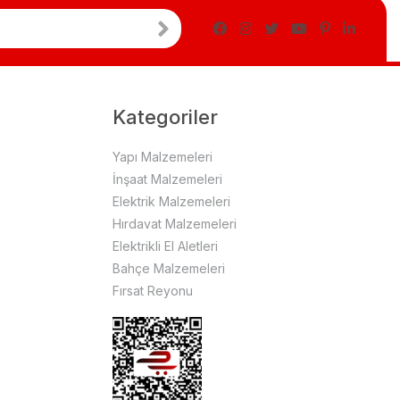
Kategoriler
Yapı Malzemeleri
İnşaat Malzemeleri
Elektrik Malzemeleri
Hırdavat Malzemeleri
Elektrikli El Aletleri
Bahçe Malzemeleri
Fırsat Reyonu