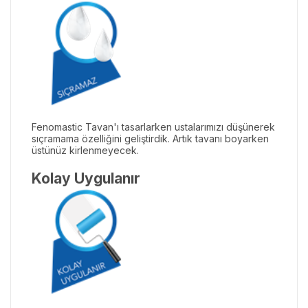
Fenomastic Tavan'ı tasarlarken ustalarımızı düşünerek
sıçramama özelliğini geliştirdik. Artık tavanı boyarken
üstünüz kirlenmeyecek.
Kolay Uygulanır