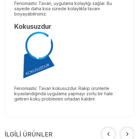
Fenomastic Tavan, uygulama kolaylığı sağlar. Bu
sayede daha kısa sürede kolaylıkla tavanı
boyayabilirsiniz.
Kokusuzdur
Fenomastic Tavan kokusuzdur. Rakip ürünlerle
kıyaslandığında uygulama yapmayı zorlu bir hale
getiren koku problemini ortadan kaldırır.
İLGİLİ ÜRÜNLER