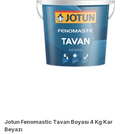
Jotun Fenomastic Tavan Boyası 4 Kg Kar
Beyazı