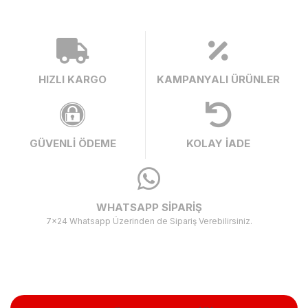
HIZLI KARGO
KAMPANYALI ÜRÜNLER
GÜVENLİ ÖDEME
KOLAY İADE
WHATSAPP SİPARİŞ
7x24 Whatsapp Üzerinden de Sipariş Verebilirsiniz.