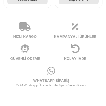
HIZLI KARGO
KAMPANYALI ÜRÜNLER
GÜVENLİ ÖDEME
KOLAY İADE
WHATSAPP SİPARİŞ
7x24 Whatsapp Üzerinden de Sipariş Verebilirsiniz.